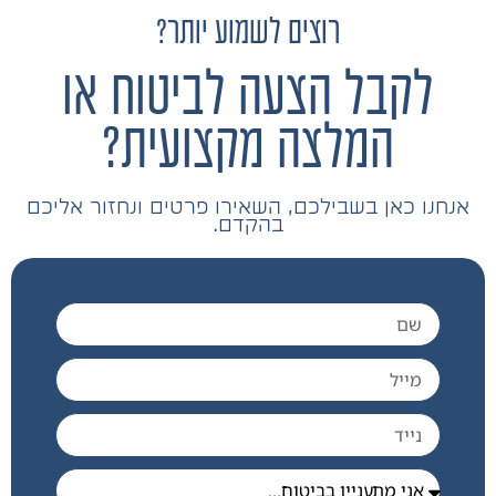
רוצים לשמוע יותר?
לקבל הצעה לביטוח או
המלצה מקצועית?
אנחנו כאן בשבילכם, השאירו פרטים ונחזור אליכם
בהקדם.