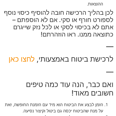
ההוצאות.
לכן בהליך הרכישה חובה להוסיף כיסוי נוסף
לספורט חורף או סקי. אם לא הוספתם –
אתם לא בכיסוי לסקי או לכל נזק שייגרם
כתוצאה ממנו. ראו הוזהרתם!
—
לרכישת ביטוח באמצעותי,
לחצו כאן
—
ואם כבר, הנה עוד כמה טיפים
חשובים מאוד!
הזמן לבצע את הביטוח הוא מיד עם הזמנת החופשה, זאת
על מנת שהביטוח יכסה גם ביטול וקיצור נסיעה.