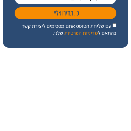
כן, תחזרו אליי!
עם שליחת הטופס אתם מסכימים ליצירת קשר
בהתאם ל
מדיניות הפרטיות
שלנו.