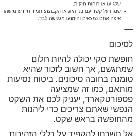
שלג עז או רוחות חזקות.
שמרו על קשר עם בני הזוג או הקבוצה: תמיד תיידעו מישהו
איפה אתם נמצאים והימנעו מגלישה לבד.
—
לסיכום
חופשת סקי יכולה להיות חלום
שמתגשם, אך חשוב לזכור שהיא
טומנת בחובה סיכונים. ביטוח נסיעות
מותאם, כמו זה שמציעה
פספורטקארד, יעניק לכם את השקט
הנפשי שאתם צריכים כדי ליהנות
מהחופשה בראש שקט.
אל תשכחו להקפיד על כללי הזהירות,