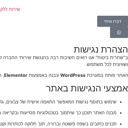
שירות ללקו
דברו איתי
הצהרת נגישות
ב"שחרית ביטוח" אנו רואים חשיבות רבה בהנגשת שירותי החברה לכל
ושוויונית לכל משתמש.
האתר פותח במערכת
WordPress
ונבנה באמצעות
Elementor
, 
אמצעי הנגישות באתר
שימוש בתוסף נגישות המאפשר התאמה אישית של צבעים, גדלי 
מבנה האתר תוכנן כך שיתמוך בטכנולוגיות מסייעות ובקריאה 
תכנים כתובים בשפה פשוטה וברורה, תוך חלוקה לכותרות וקטגו