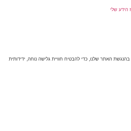
 הידע שלי
נגשת האתר שלנו, כדי להבטיח חוויית גלישה נוחה, ידידותית