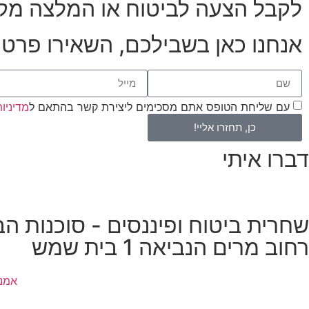
לקבל הצעה לביטוח או המלצה מק
אנחנו כאן בשבילכם, השאירו פרטי
עם שליחת הטופס אתם מסכימים ליצירת קשר בהתאם ל
מדיניו
כן, תחזרו אליי!
דברו איתי
שחרית ביטוח ופיננסים - סוכנות ה
רחוב מרים הנביאה 1 בית שמש
אמנ