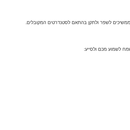
ו ממשיכים לשפר ולתקן בהתאם לסטנדרטים המקובלים.
מח לשמוע מכם ולסייע: