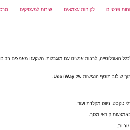
חות פרטיים
לקוחות עצמאים
שירות למעסיקים
מרכז
ל האוכלוסייה, לרבות אנשים עם מוגבלות. השקענו מאמצים רבים בה
תוך שילוב תוסף הנגישות של
UserWay
.
טקסט, ניווט מקלדת ועוד.
באמצעות קוראי מסך.
ריות.