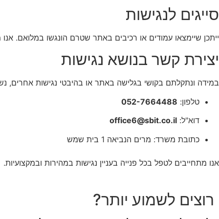
סייגים לנגישות
ייתכן שיימצאו עמודים או רכיבים באתר שטרם הונגשו במלואם. אנ
יצירת קשר בנושא נגישות
במידה ונתקלתם בקושי בגלישה באתר או בהיבטי נגישות אחרים, נש
טלפון:
052-7664488
דוא"ל:
office6@sbit.co.il
כתובת משרד: מרים הנביאה 1 בית שמש
אנו מתחייבים לטפל בכל פנייה בעניין נגישות במהירות ובמקצועיות.
רוצים לשמוע יותר?