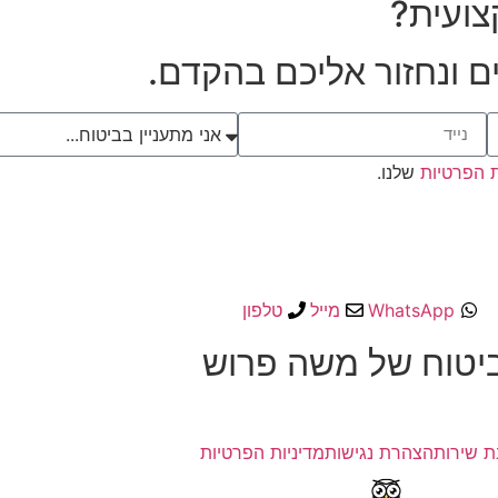
צועית?
ם ונחזור אליכם בהקדם.
ת הפרטיות
שלנו.
WhatsApp
מייל
טלפון
ביטוח של משה פרוש
ת שירות
הצהרת נגישות
מדיניות הפרטיות